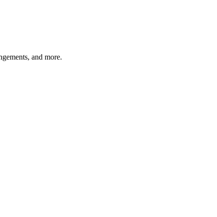
angements, and more.